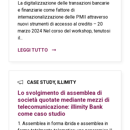
La digitalizzazione delle transazioni bancarie
e finanziarie come fattore di
internazionalizzazione delle PMII attraverso
nuovi strumenti di accesso al credito – 20
marzo 2024 Nel corso del workshop, tenutosi
il...
LEGGI TUTTO
CASE STUDY, ILLIMITY
Lo svolgimento di assemblea di
società quotate mediante mezzi di
telecomunicazione: illimity Bank
come caso studio
1. Assemblea in forma ibrida e assemblea in